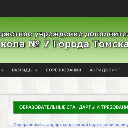
РАЗРЯДЫ
СОРЕВНОВАНИЯ
АНТИДОПИНГ
ОБРАЗОВАТЕЛЬНЫЕ СТАНДАРТЫ И ТРЕБОВАН
Федеральный стандарт спортивной подготовки по вид