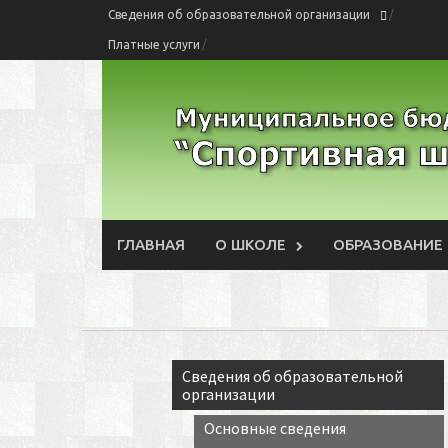
Перейти
Сведения об образовательной организации
к
Платные услуги
содержимому
ГЛАВНАЯ
О ШКОЛЕ
ОБРАЗОВАНИЕ
Сведения об образовательной
организации
Основные сведения