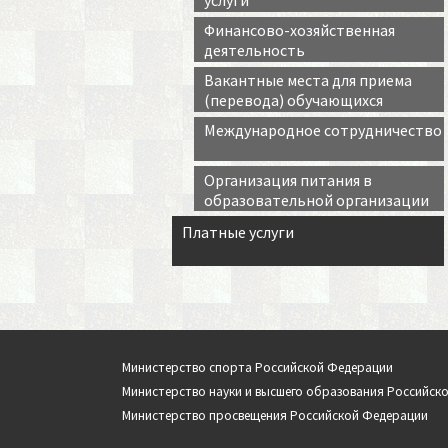
услуги
Финансово-хозяйственная
деятельность
Вакантные места для приема
(перевода) обучающихся
Международное сотрудничество
Организация питания в
образовательной организации
Платные услуги
Министерство cпорта Российской Федерации
Министерство науки и высшего образования Российск
Министерство просвещения Российской Федерации